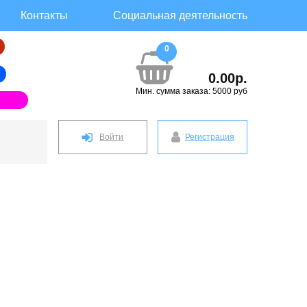
Контакты
Социальная деятельность
0
0.00р.
Мин. сумма заказа: 5000 руб
Войти
Регистрация