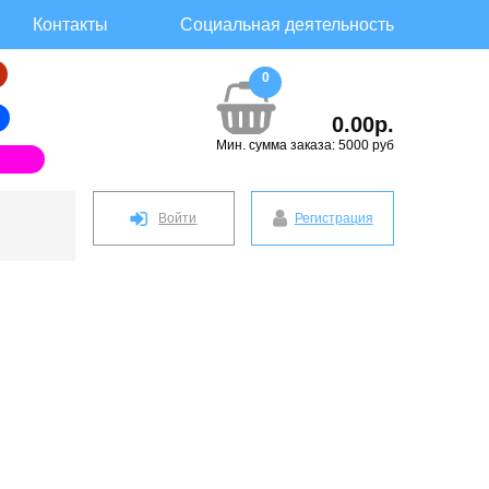
Контакты
Социальная деятельность
0
0.00р.
Мин. сумма заказа: 5000 руб
Войти
Регистрация