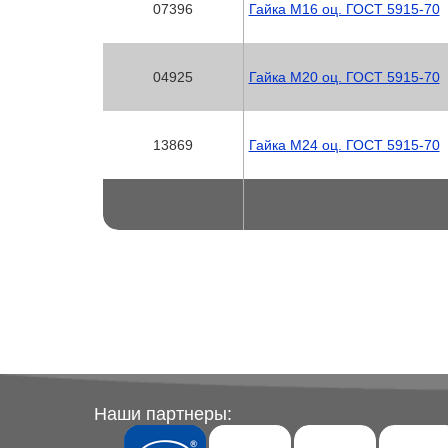
07396
Гайка М16 оц. ГОСТ 5915-70
04925
Гайка М20 оц. ГОСТ 5915-70
13869
Гайка М24 оц. ГОСТ 5915-70
Наши партнеры: