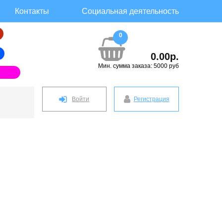
Контакты
Социальная деятельность
0
0.00р.
Мин. сумма заказа: 5000 руб
Войти
Регистрация