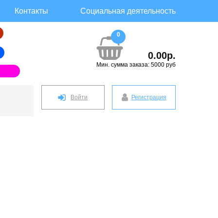
Контакты
Социальная деятельность
0
0.00р.
Мин. сумма заказа: 5000 руб
Войти
Регистрация