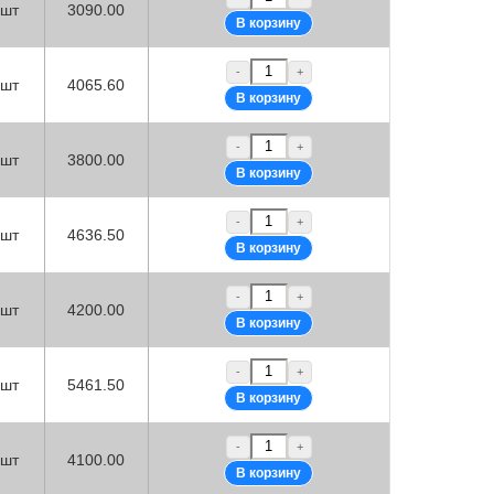
шт
3090.00
-
+
шт
4065.60
-
+
шт
3800.00
-
+
шт
4636.50
-
+
шт
4200.00
-
+
шт
5461.50
-
+
шт
4100.00