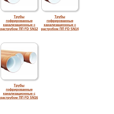
Трубы
Трубы
гофрированные
гофрированные
канализационные с
канализационные с
раструбом ПП FD SN12
раструбом ПП FD SN14
Трубы
гофрированные
канализационные с
раструбом ПП FD SN16