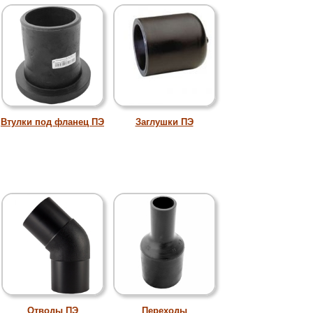
Втулки под фланец ПЭ
Заглушки ПЭ
Отводы ПЭ
Переходы