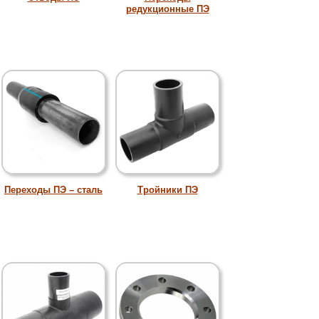
редукционные ПЭ
Переходы ПЭ – сталь
Тройники ПЭ