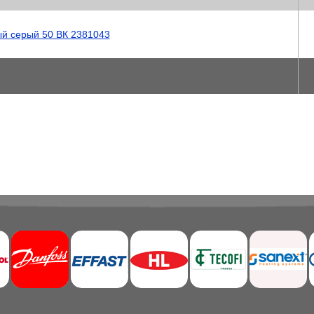
й серый 50 ВК 2381043