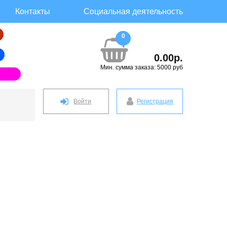
Контакты
Социальная деятельность
0
0.00р.
Мин. сумма заказа: 5000 руб
Войти
Регистрация