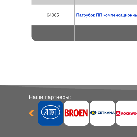
64985
Патрубок ПП компенсационны
Наши партнеры: