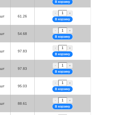
-
+
шт
61.26
-
+
шт
54.68
-
+
шт
97.83
-
+
шт
97.83
-
+
шт
95.03
-
+
шт
88.61