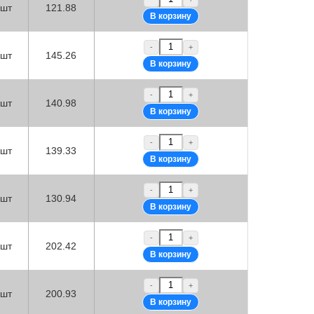
шт
121.88
-
+
шт
145.26
-
+
шт
140.98
-
+
шт
139.33
-
+
шт
130.94
-
+
шт
202.42
-
+
шт
200.93