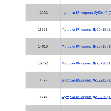
13233
Футорка КЧ черная Ду50х40 (2
11561
Футорка КЧ оцинк. Ду20х15 (3
14618
Футорка КЧ оцинк. Ду25х15 (1
15752
Футорка КЧ оцинк. Ду25х20 (1
11672
Футорка КЧ оцинк. Ду32х15 (1 
11741
Футорка КЧ оцинк. Ду32х20 (1 