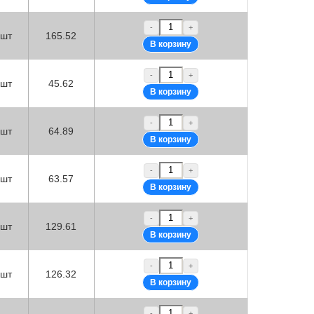
-
+
шт
165.52
-
+
шт
45.62
-
+
шт
64.89
-
+
шт
63.57
-
+
шт
129.61
-
+
шт
126.32
-
+