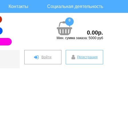
Контакты
Социальная деятельность
0
0.00р.
Мин. сумма заказа: 5000 руб
Войти
Регистрация