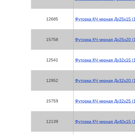
12685
Футорка КЧ черная Ду25х15 (1
15758
Футорка КЧ черная Ду25х20 (1
12541
Футорка КЧ черная Ду32х15 (1
12952
Футорка КЧ черная Ду32х20 (1
15759
Футорка КЧ черная Ду32х25 (1
12139
Футорка КЧ черная Ду40х15 (1