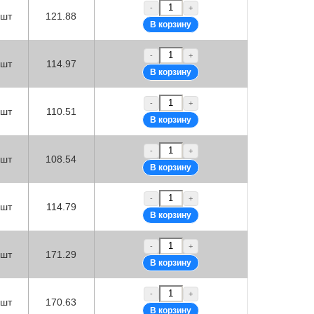
-
+
шт
121.88
-
+
шт
114.97
-
+
шт
110.51
-
+
шт
108.54
-
+
шт
114.79
-
+
шт
171.29
-
+
шт
170.63