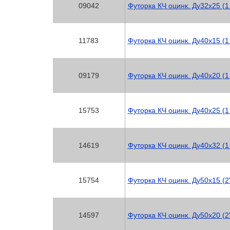
09042
Футорка КЧ оцинк. Ду32х25 (1
11783
Футорка КЧ оцинк. Ду40х15 (1 
09179
Футорка КЧ оцинк. Ду40х20 (1 
15753
Футорка КЧ оцинк. Ду40х25 (1
14619
Футорка КЧ оцинк. Ду40х32 (1 
15754
Футорка КЧ оцинк. Ду50х15 (2
14597
Футорка КЧ оцинк. Ду50х20 (2