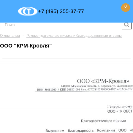
0
+7 (495) 255-37-77
О компании
-
Рекомендательные письма и благодарственные отзывы
ООО "КРМ-Кровля"