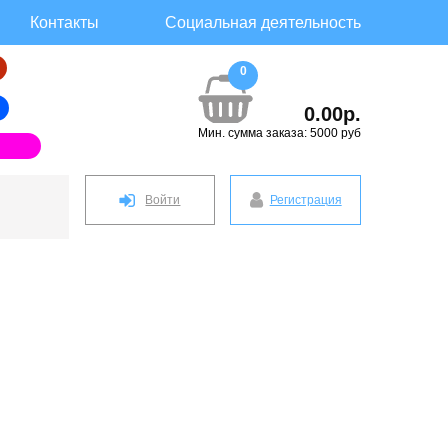
Контакты
Социальная деятельность
0
0.00р.
Мин. сумма заказа: 5000 руб
Войти
Регистрация