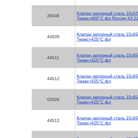
Клапан запорный сталь 15с52
26546
Тмакс=400°C фл Россия КЗ 2
Клапан запорный сталь 15с65
44509
Тмакс=425°C фл
Клапан запорный сталь 15с65
44511
Тмакс=425°C фл
Клапан запорный сталь 15с65
44512
Тмакс=425°C фл
Клапан запорный сталь 15с65
03926
Тмакс=425°C фл
Клапан запорный сталь 15с65
44513
Тмакс=425°C фл