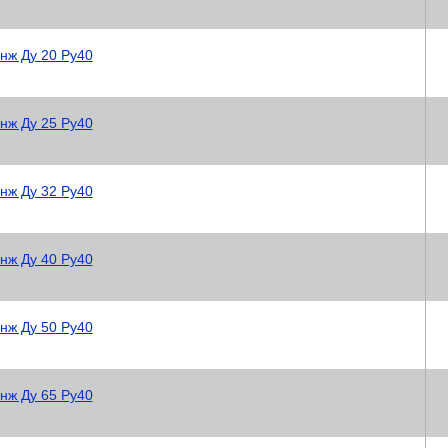
нж Ду 20 Ру40
нж Ду 25 Ру40
нж Ду 32 Ру40
нж Ду 40 Ру40
нж Ду 50 Ру40
нж Ду 65 Ру40