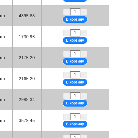
-
+
шт
4395.88
-
+
шт
1730.96
-
+
шт
2175.20
-
+
шт
2165.20
-
+
шт
2988.34
-
+
шт
3579.45
-
+