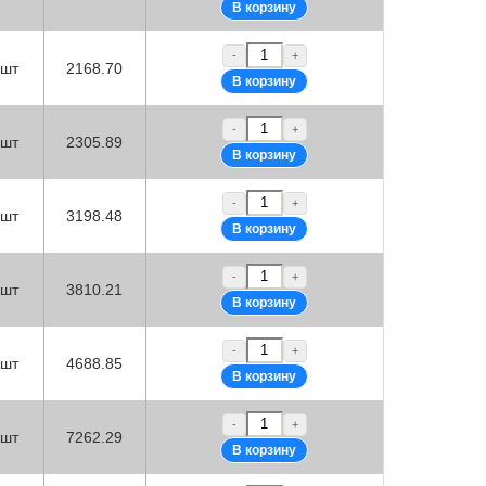
-
+
шт
2168.70
-
+
шт
2305.89
-
+
шт
3198.48
-
+
шт
3810.21
-
+
шт
4688.85
-
+
шт
7262.29