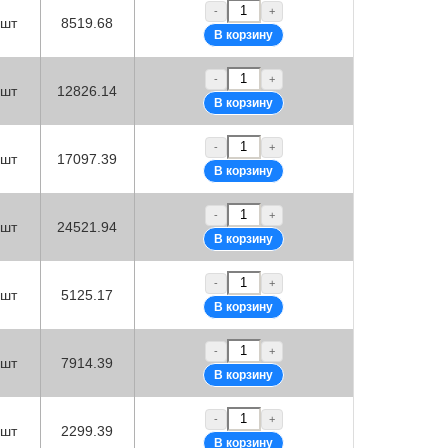
-
+
шт
8519.68
-
+
шт
12826.14
-
+
шт
17097.39
-
+
шт
24521.94
-
+
шт
5125.17
-
+
шт
7914.39
-
+
шт
2299.39