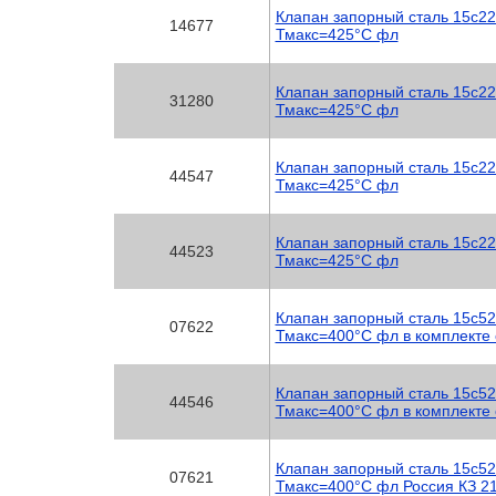
Клапан запорный сталь 15с22
14677
Тмакс=425°C фл
Клапан запорный сталь 15с2
31280
Тмакс=425°C фл
Клапан запорный сталь 15с2
44547
Тмакс=425°C фл
Клапан запорный сталь 15с2
44523
Тмакс=425°C фл
Клапан запорный сталь 15с52
07622
Тмакс=400°C фл в комплекте 
Клапан запорный сталь 15с52
44546
Тмакс=400°C фл в комплекте 
Клапан запорный сталь 15с52
07621
Тмакс=400°C фл Россия КЗ 2