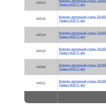
Клапан запорный сталь 15с65
44514
Тмакс=425°C фл
Клапан запорный сталь 15с65
44516
Тмакс=425°C фл
Клапан запорный сталь 15с65
44518
Тмакс=425°C фл
Клапан запорный сталь 15с6
44519
Тмакс=425°C фл
Клапан запорный сталь 15с6
44558
Тмакс=425°C фл
Клапан запорный сталь 15с6
44521
Тмакс=425°C фл