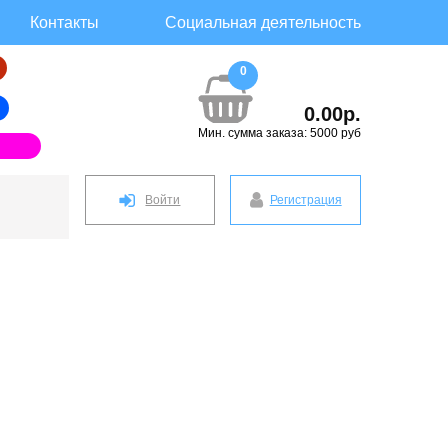
Контакты
Социальная деятельность
0
0.00р.
Мин. сумма заказа: 5000 руб
Войти
Регистрация