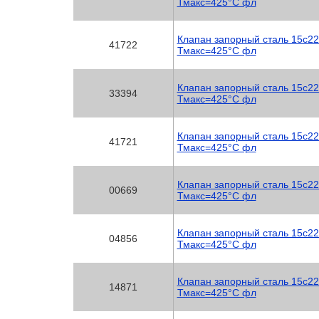
Тмакс=425°C фл
Клапан запорный сталь 15с22
41722
Тмакс=425°C фл
Клапан запорный сталь 15с22
33394
Тмакс=425°C фл
Клапан запорный сталь 15с22
41721
Тмакс=425°C фл
Клапан запорный сталь 15с22
00669
Тмакс=425°C фл
Клапан запорный сталь 15с22
04856
Тмакс=425°C фл
Клапан запорный сталь 15с22
14871
Тмакс=425°C фл