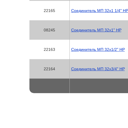
22165
Соединитель МП 32х1 1/4" Н
08245
Соединитель МП 32х1" НР
22163
Соединитель МП 32х1/2" НР
22164
Соединитель МП 32х3/4" НР