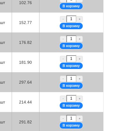
шт
102.76
-
+
шт
152.77
-
+
шт
176.82
-
+
шт
181.90
-
+
шт
297.64
-
+
шт
214.44
-
+
шт
291.82