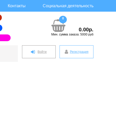
Контакты
Социальная деятельность
0
0.00р.
Мин. сумма заказа: 5000 руб
Войти
Регистрация