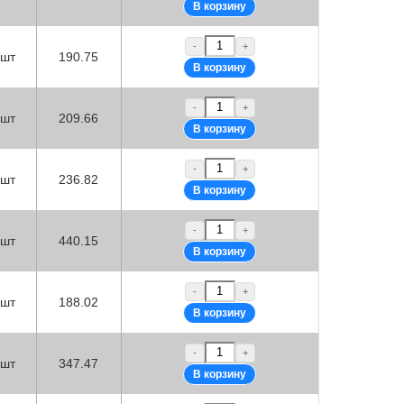
-
+
шт
190.75
-
+
шт
209.66
-
+
шт
236.82
-
+
шт
440.15
-
+
шт
188.02
-
+
шт
347.47