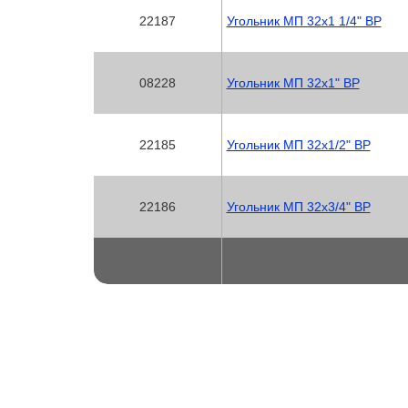
22187
Угольник МП 32х1 1/4" ВР
08228
Угольник МП 32х1" ВР
22185
Угольник МП 32х1/2" ВР
22186
Угольник МП 32х3/4" ВР