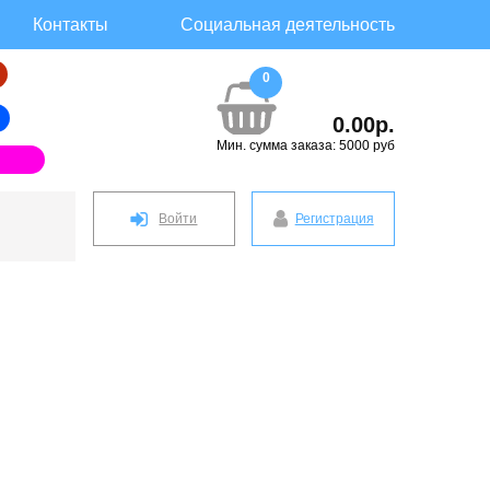
Контакты
Социальная деятельность
0
0.00р.
Мин. сумма заказа: 5000 руб
Войти
Регистрация