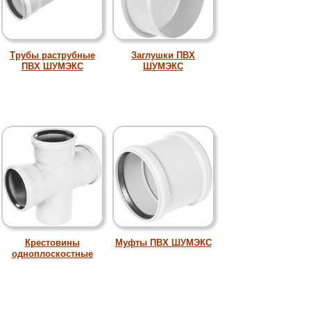
Трубы раструбные
Заглушки ПВХ
ПВХ ШУМЭКС
ШУМЭКС
Крестовины
Муфты ПВХ ШУМЭКС
одноплоскостные