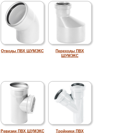
Отводы ПВХ ШУМЭКС
Переходы ПВХ
ШУМЭКС
Ревизии ПВХ ШУМЭКС
Тройники ПВХ