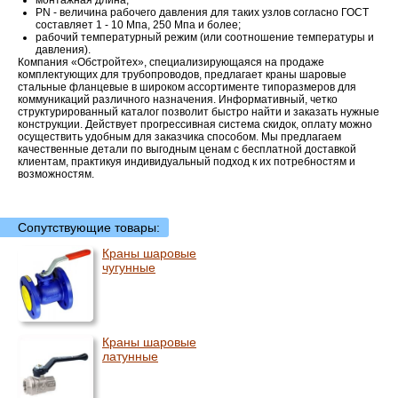
PN - величина рабочего давления для таких узлов согласно ГОСТ
составляет 1 - 10 Мпа, 250 Мпа и более;
рабочий температурный режим (или соотношение температуры и
давления).
Компания «Обстройтех», специализирующаяся на продаже
комплектующих для трубопроводов, предлагает краны шаровые
стальные фланцевые в широком ассортименте типоразмеров для
коммуникаций различного назначения. Информативный, четко
структурированный каталог позволит быстро найти и заказать нужные
конструкции. Действует прогрессивная система скидок, оплату можно
осуществить удобным для заказчика способом. Мы предлагаем
качественные детали по выгодным ценам с бесплатной доставкой
клиентам, практикуя индивидуальный подход к их потребностям и
возможностям.
Сопутствующие товары:
Краны шаровые
чугунные
Краны шаровые
латунные