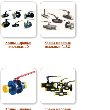
Краны шаровые
Краны шаровые
стальные LD
стальные ALSO
Краны шаровые
Краны шаровые