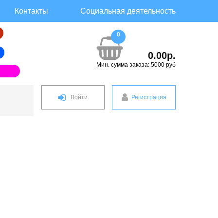
Контакты
Социальная деятельность
0
0.00р.
Мин. сумма заказа: 5000 руб
Войти
Регистрация