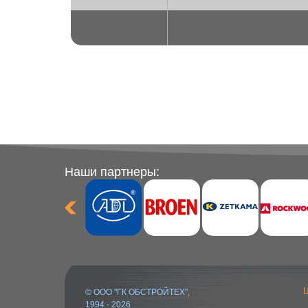
Наши партнеры:
Ц
© ООО "ГК ОБСТРОЙТЕХ",
1994 - 2026