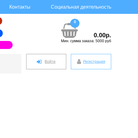
Контакты
Социальная деятельность
0
0.00р.
Мин. сумма заказа: 5000 руб
Войти
Регистрация